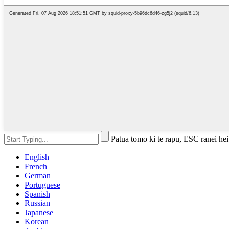
Patua tomo ki te rapu, ESC ranei hei
English
French
German
Portuguese
Spanish
Russian
Japanese
Korean