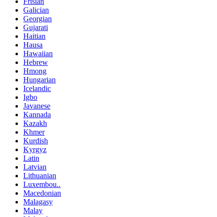
Frisian
Galician
Georgian
Gujarati
Haitian
Hausa
Hawaiian
Hebrew
Hmong
Hungarian
Icelandic
Igbo
Javanese
Kannada
Kazakh
Khmer
Kurdish
Kyrgyz
Latin
Latvian
Lithuanian
Luxembou..
Macedonian
Malagasy
Malay