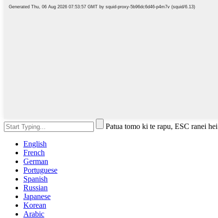
Patua tomo ki te rapu, ESC ranei hei
English
French
German
Portuguese
Spanish
Russian
Japanese
Korean
Arabic